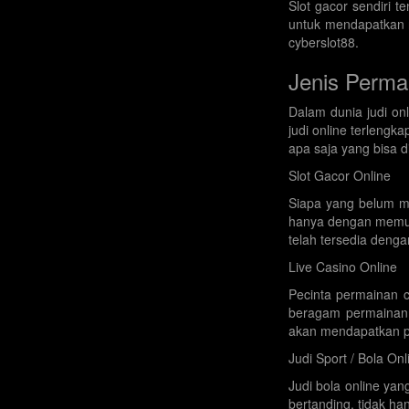
Slot gacor sendiri t
untuk mendapatkan r
cyberslot88.
Jenis Permai
Dalam dunia judi onl
judi online terlengk
apa saja yang bisa 
Slot Gacor Online
Siapa yang belum me
hanya dengan memuta
telah tersedia denga
Live Casino Online
Pecinta permainan c
beragam permainan c
akan mendapatkan pe
Judi Sport / Bola Onl
Judi bola online ya
bertanding, tidak ha