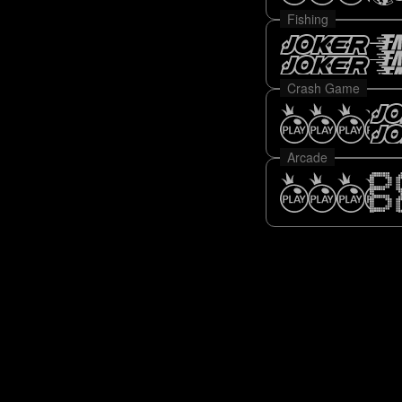
Fishing
Crash Game
Arcade