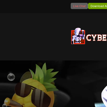
Live Chat
Download 