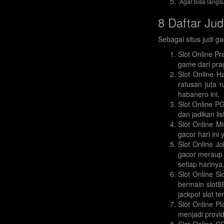
.Agar bisa langs
8 Daftar Ju
Sebagai situs judi 
Slot Online Pr
game dari pra
Slot Online H
ratusan juta 
habanero ini.
Slot Online P
dan jadikan l
Slot Online M
gacor hari ini
Slot Online J
gacor meraup 
setiap harinya
Slot Online S
bermain slot8
jackpot slot te
Slot Online Pl
menjadi provid