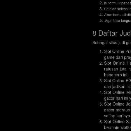
Isi formulir pen
Setelah selesai 
Akun berhasil d
.Agar bisa langs
8 Daftar Ju
Sebagai situs judi 
Slot Online Pr
game dari pra
Slot Online H
ratusan juta 
habanero ini.
Slot Online P
dan jadikan l
Slot Online M
gacor hari ini
Slot Online J
gacor meraup 
setiap harinya
Slot Online S
bermain slot8