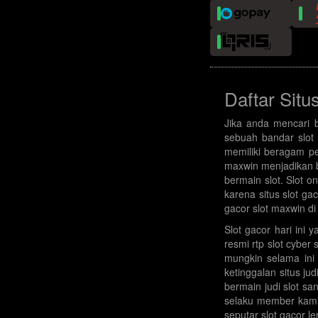
Daftar Sit
Jika anda mencari 
sebuah bandar slot
memiliki beragam pe
maxwin menjadikan b
bermain slot. Slot 
karena situs slot ga
gacor slot maxwin di 
Slot gacor hari in
resmi rtp slot cybe
mungkin selama ini
ketinggalan situs ju
bermain judi slot s
selaku member kami.
seputar slot gacor l