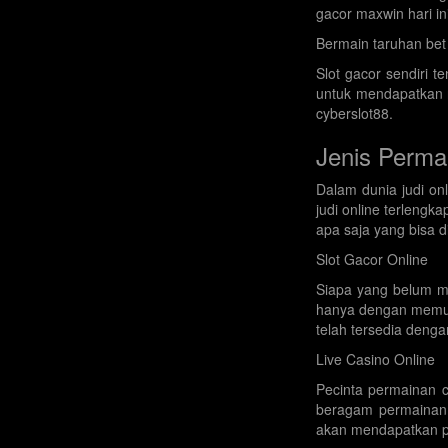
gacor maxwin hari ini
Bermain taruhan bet v
Slot gacor sendiri t
untuk mendapatkan r
cyberslot88.
Jenis Permai
Dalam dunia judi onl
judi online terlengk
apa saja yang bisa 
Slot Gacor Online
Siapa yang belum me
hanya dengan memuta
telah tersedia denga
Live Casino Online
Pecinta permainan c
beragam permainan c
akan mendapatkan pe