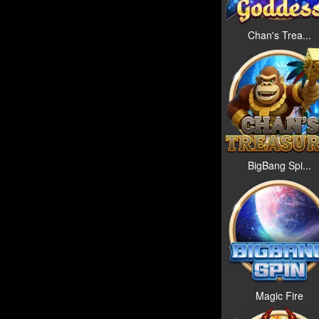
Chan's Trea...
BigBang Spi...
Magic Fire