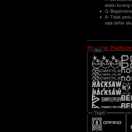
waktu kurang 
Q: Bagaimana 
A: Tidak perl
saja daftar ak
Provider Platform
Slot
Togel