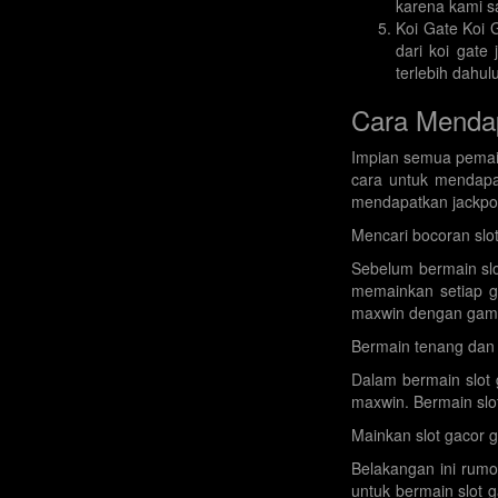
karena kami s
Koi Gate Koi 
dari koi gat
terlebih dahu
Cara Menda
Impian semua pemain
cara untuk mendapa
mendapatkan jackpo
Mencari bocoran slot 
Sebelum bermain slot
memainkan setiap g
maxwin dengan gampa
Bermain tenang dan
Dalam bermain slot 
maxwin. Bermain slo
Mainkan slot gacor
Belakangan ini rumo
untuk bermain slot 