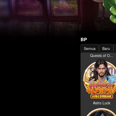
BP
Semua
Baru
Quests of O...
Astro Luck