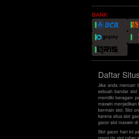
Bomber Squa...
Songkran Pa...
Zombie Hunt...
BANK