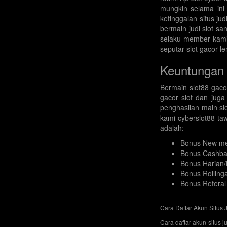
Daftar Sit
Jika anda mencari 
sebuah bandar slot
memiliki beragam pe
maxwin menjadikan b
bermain slot. Slot 
karena situs slot ga
gacor slot maxwin di 
Slot gacor hari in
resmi rtp slot cybe
mungkin selama ini
ketinggalan situs ju
bermain judi slot s
selaku member kami.
seputar slot gacor l