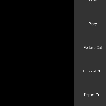
SimplePlay
Semua
Baru
Lucky Fa
Zeus
Pigsy