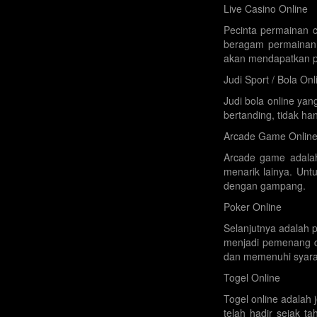
Bermain taruhan bet v
Slot gacor sendiri t
untuk mendapatkan r
cyberslot88.
Jenis Permai
Dalam dunia judi onl
judi online terlengk
apa saja yang bisa 
Slot Gacor Online
Siapa yang belum me
hanya dengan memuta
telah tersedia denga
Live Casino Online
Pecinta permainan c
beragam permainan c
akan mendapatkan pe
Judi Sport / Bola Onl