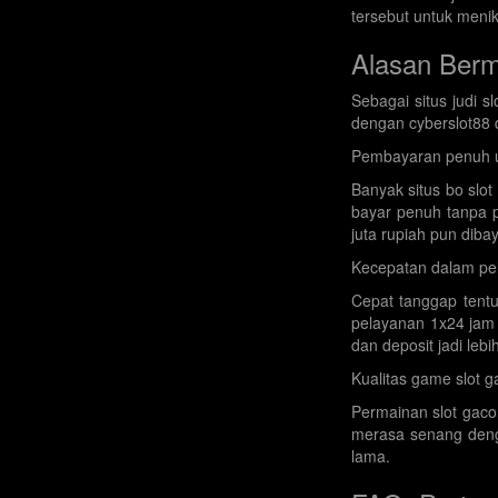
Judi bola online ya
bertanding, tidak ha
Arcade Game Onlin
Arcade game adalah
menarik lainya. Unt
dengan gampang.
Poker Online
Selanjutnya adalah p
menjadi pemenang da
dan memenuhi syara
Togel Online
Togel online adalah 
telah hadir sejak 
tersebut untuk menik
Alasan Berm
Sebagai situs judi 
dengan cyberslot88 