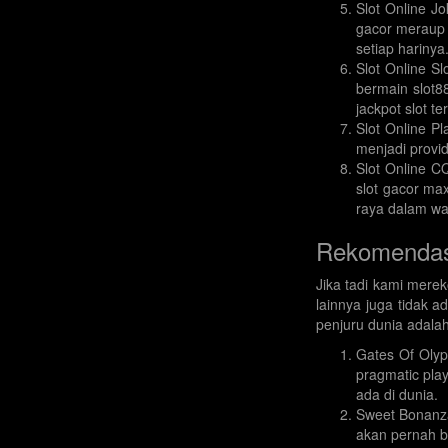
Akun berhasil d
.Agar bisa langs
8 Daftar Ju
Sebagai situs judi 
Slot Online Pr
game dari pra
Slot Online H
ratusan juta 
habanero ini.
Slot Online P
dan jadikan l
Slot Online M
gacor hari ini
Slot Online J
gacor meraup 
setiap harinya
Slot Online S
bermain slot8
jackpot slot te
Slot Online Pl