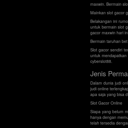
dari koi gat
terlebih dahu
Cara Menda
Impian semua pemain
cara untuk mendapa
mendapatkan jackpo
Mencari bocoran slot 
Sebelum bermain slot
memainkan setiap g
maxwin dengan gampa
Bermain tenang dan
Dalam bermain slot 
maxwin. Bermain slo
Mainkan slot gacor
Belakangan ini rumo
untuk bermain slot 
gacor maxwin hari ini