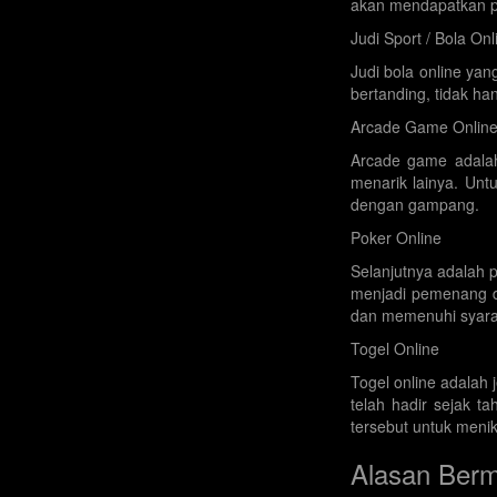
akan mendapatkan pe
Judi Sport / Bola Onl
Judi bola online ya
bertanding, tidak ha
Arcade Game Onlin
Arcade game adalah
menarik lainya. Unt
dengan gampang.
Poker Online
Selanjutnya adalah p
menjadi pemenang da
dan memenuhi syara
Togel Online
Togel online adalah 
telah hadir sejak 
tersebut untuk menik
Alasan Berm