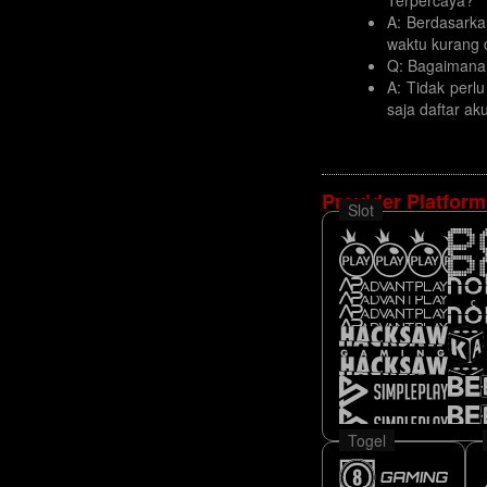
Terpercaya?
A: Berdasarka
waktu kurang 
Q: Bagaimana 
A: Tidak perl
saja daftar ak
Provider Platform
Slot
Togel