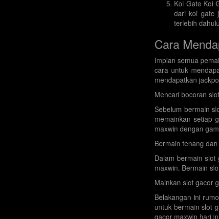
Koi Gate Koi 
dari koi gat
terlebih dahu
Cara Menda
Impian semua pemain
cara untuk mendapa
mendapatkan jackpo
Mencari bocoran slot 
Sebelum bermain slot
memainkan setiap g
maxwin dengan gampa
Bermain tenang dan
Dalam bermain slot 
maxwin. Bermain slo
Mainkan slot gacor
Belakangan ini rumo
untuk bermain slot 
gacor maxwin hari ini