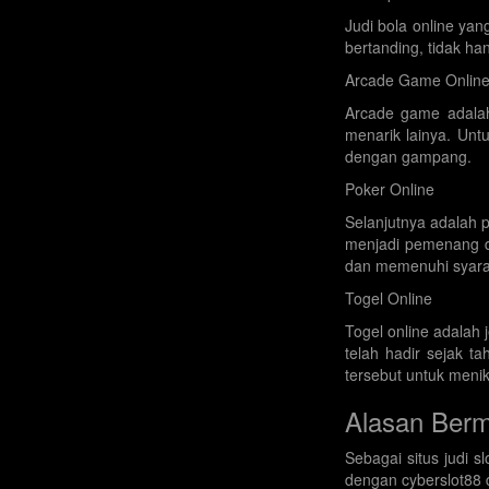
Judi bola online ya
bertanding, tidak ha
Arcade Game Onlin
Arcade game adalah
menarik lainya. Unt
dengan gampang.
Poker Online
Selanjutnya adalah p
menjadi pemenang da
dan memenuhi syara
Togel Online
Togel online adalah 
telah hadir sejak 
tersebut untuk menik
Alasan Berm
Sebagai situs judi 
dengan cyberslot88 