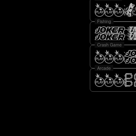
Fishing
Crash Game
Arcade