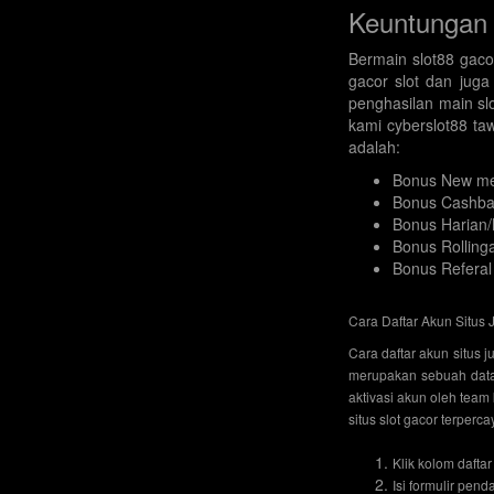
Keuntungan 
Bermain slot88 gaco
gacor slot dan ju
penghasilan main sl
kami cyberslot88 ta
adalah:
Bonus New m
Bonus Cashba
Bonus Harian
Bonus Rolling
Bonus Referal
Cara Daftar Akun Situs J
Cara daftar akun situs j
merupakan sebuah data
aktivasi akun oleh team
situs slot gacor terperca
Klik kolom daftar
Isi formulir pen