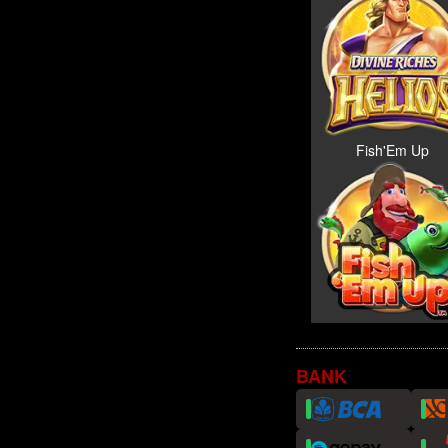
Fish'Em Up
BANK