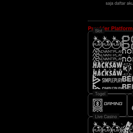
saja daftar ak
Provider Platform
Slot
Togel
Live Casino