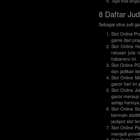
.Agar bisa langs
8 Daftar Ju
Sebagai situs judi 
Slot Online Pr
game dari pra
Slot Online H
ratusan juta 
habanero ini.
Slot Online P
dan jadikan l
Slot Online M
gacor hari ini
Slot Online J
gacor meraup 
setiap harinya
Slot Online S
bermain slot8
jackpot slot te
Slot Online Pl
menjadi provid