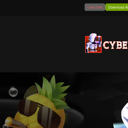
Live Chat
Download 